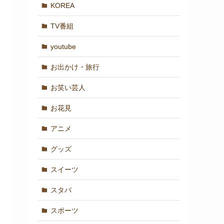
KOREA
TV番組
youtube
お出かけ・旅行
お笑い芸人
お花見
アニメ
グッズ
スイーツ
スタバ
スポーツ