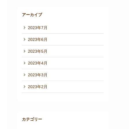
アーカイブ
2023年7月
2023年6月
2023年5月
2023年4月
2023年3月
2023年2月
カテゴリー