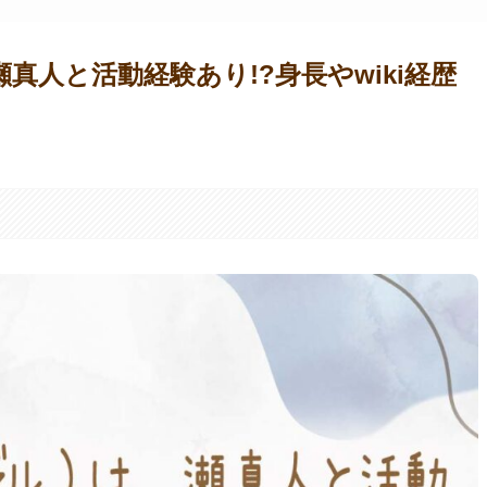
真人と活動経験あり!?身長やwiki経歴
。