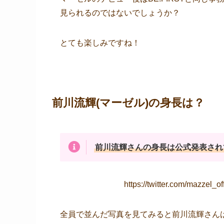
見られるのではないでしょうか？
とても楽しみですね！
前川流輝(マーゼル)の身長は？
前川流輝さんの身長は公式発表され
https://twitter.com/mazzel_
全員で並んだ写真を見てみると前川流輝さん