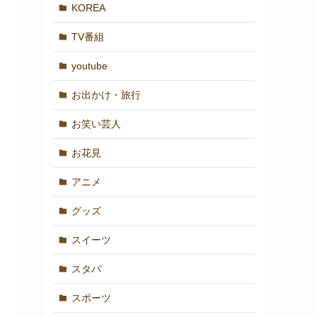
KOREA
TV番組
youtube
お出かけ・旅行
お笑い芸人
お花見
アニメ
グッズ
スイーツ
スタバ
スポーツ