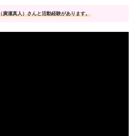
ナト（廣瀬真人）さんと活動経験があります。