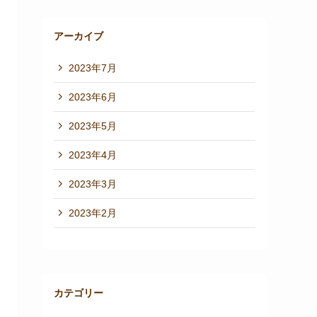
アーカイブ
2023年7月
2023年6月
2023年5月
2023年4月
2023年3月
2023年2月
カテゴリー