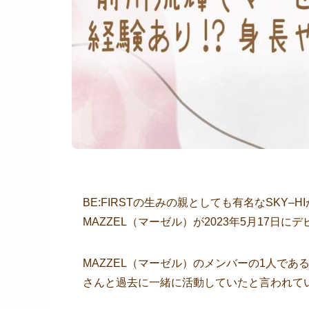
BE:FIRSTの生みの親としても有名なSKY
MAZZEL（マーゼル）が2023年5月17日
MAZZEL（マーゼル）のメンバーの1人である
さんと過去に一緒に活動していたと言われて