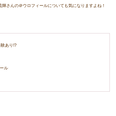
流輝さんの＠ウロフィールについても気になりますよね！
験あり!?
ィール