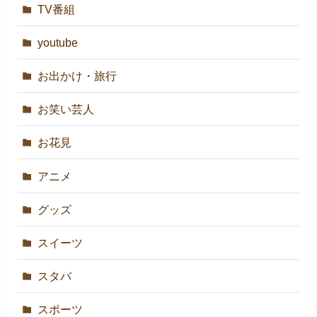
TV番組
youtube
お出かけ・旅行
お笑い芸人
お花見
アニメ
グッズ
スイーツ
スタバ
スポーツ