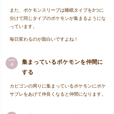
また、ポケモンスリープは睡眠タイプを3つに
分けて同じタイプのポケモンが集まるようにな
っています。
毎日変わるのが面白いですよね！
集まっているポケモンを仲間に
STEP
する
カビゴンの周りに集まっているポケモンにポケ
サブレをあげて仲良くなると仲間になります。