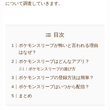
について調査していきます。
目次
ポケモンスリープが怖いと言われる理由
はなぜ？
ポケモンスリープはどんなアプリ？
ポケモンスリープの遊び方
ポケモンスリープの登録方法は簡単？
ポケモンスリープはいつから配信？
まとめ