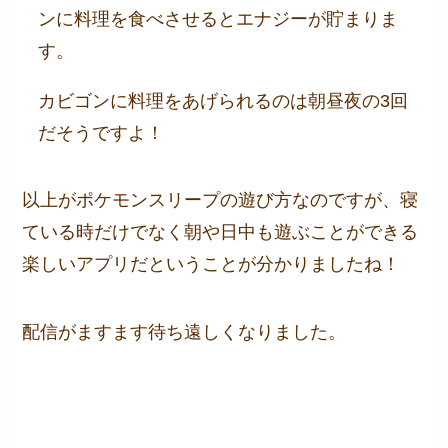
ンに料理を食べさせるとエナジーが貯まりま
す。
カビゴンに料理をあげられるのは朝昼夜の3回
だそうですよ！
以上がポケモンスリープの遊び方なのですが、寝
ている時だけでなく朝や日中も遊ぶことができる
楽しいアプリだということが分かりましたね！
配信がますます待ち遠しくなりました。