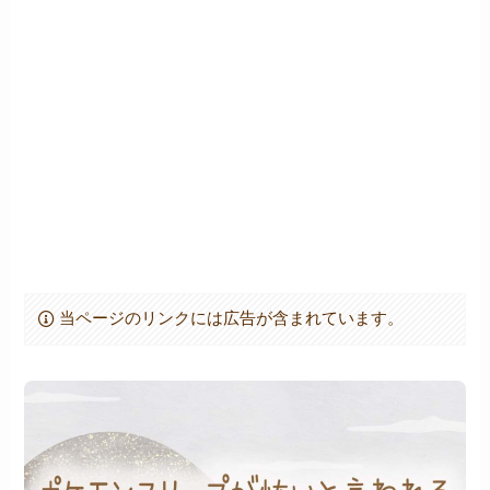
当ページのリンクには広告が含まれています。