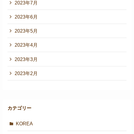
2023年7月
2023年6月
2023年5月
2023年4月
2023年3月
2023年2月
カテゴリー
KOREA