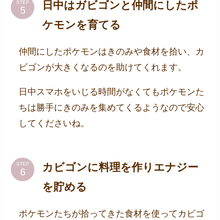
日中はガビゴンと仲間にしたポ
STEP
ケモンを育てる
仲間にしたポケモンはきのみや食材を拾い、カ
ビゴンが大きくなるのを助けてくれます。
日中スマホをいじる時間がなくてもポケモンた
ちは勝手にきのみを集めてくるようなので安心
してくださいね。
カビゴンに料理を作りエナジー
STEP
を貯める
ポケモンたちが拾ってきた食材を使ってカビゴ