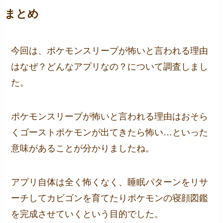
まとめ
今回は、ポケモンスリープが怖いと言われる理由
はなぜ？どんなアプリなの？について調査しまし
た。
ポケモンスリープが怖いと言われる理由はおそら
くゴーストポケモンが出てきたら怖い…といった
意味があることが分かりましたね。
アプリ自体は全く怖くなく、睡眠パターンをリサ
ーチしてカビゴンを育てたりポケモンの寝顔図鑑
を完成させていくという目的でした。