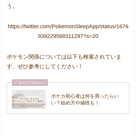
う。
https://twitter.com/PokemonSleepApp/status/1676
939229568311297?s=20
ポケモン関係については以下も検索されていま
す、ぜひ参考にしてください！
あわせて読みたい
ポケカ初心者は何を買ったらい
い？始め方や値段も！