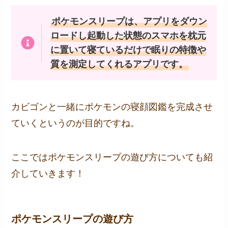
ポケモンスリープは、アプリをダウン
ロードし起動した状態のスマホを枕元
に置いて寝ているだけで眠りの特徴や
質を測定してくれるアプリです。
カビゴンと一緒にポケモンの寝顔図鑑を完成させ
ていくというのが目的ですね。
ここではポケモンスリープの遊び方についても紹
介していきます！
ポケモンスリープの遊び方