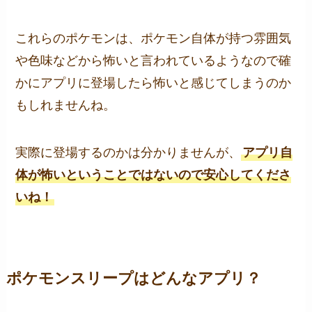
これらのポケモンは、ポケモン自体が持つ雰囲気
や色味などから怖いと言われているようなので確
かにアプリに登場したら怖いと感じてしまうのか
もしれませんね。
実際に登場するのかは分かりませんが、
アプリ自
体が怖いということではないので安心してくださ
いね！
ポケモンスリープはどんなアプリ？