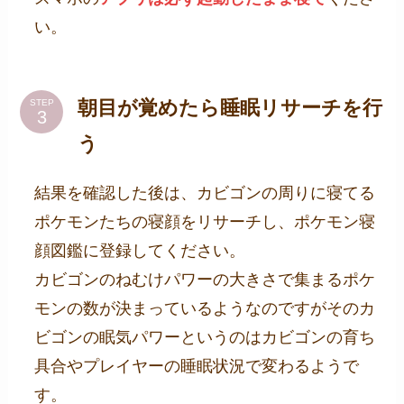
い。
朝目が覚めたら睡眠リサーチを行
STEP
う
結果を確認した後は、カビゴンの周りに寝てる
ポケモンたちの寝顔をリサーチし、ポケモン寝
顔図鑑に登録してください。
カビゴンのねむけパワーの大きさで集まるポケ
モンの数が決まっているようなのですがそのカ
ビゴンの眠気パワーというのはカビゴンの育ち
具合やプレイヤーの睡眠状況で変わるようで
す。