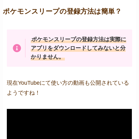
ポケモンスリープの登録方法は簡単？
ポケモンスリープの登録方法は実際に
アプリをダウンロードしてみないと分
かりません。
現在YouTubeにて使い方の動画も公開されている
ようですね！