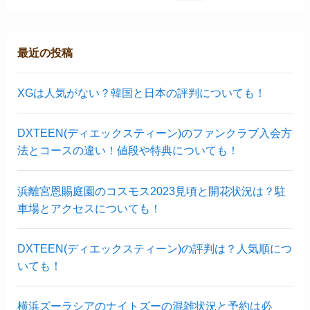
最近の投稿
XGは人気がない？韓国と日本の評判についても！
DXTEEN(ディエックスティーン)のファンクラブ入会方
法とコースの違い！値段や特典についても！
浜離宮恩賜庭園のコスモス2023見頃と開花状況は？駐
車場とアクセスについても！
DXTEEN(ディエックスティーン)の評判は？人気順につ
いても！
横浜ズーラシアのナイトズーの混雑状況と予約は必