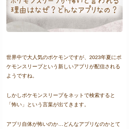
世界中で大人気のポケモンですが、2023年夏にポ
ケモンスリープという新しいアプリが配信される
ようですね。
しかしポケモンスリープをネットで検索すると
「怖い」という言葉が出てきます。
アプリ自体が怖いのか…どんなアプリなのかとて