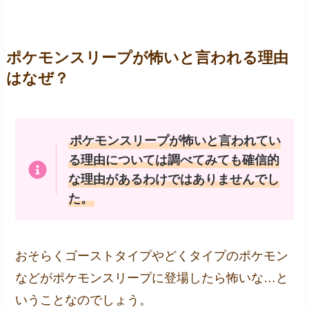
ポケモンスリープが怖いと言われる理由
はなぜ？
ポケモンスリープが怖いと言われてい
る理由については調べてみても確信的
な理由があるわけではありませんでし
た。
おそらくゴーストタイプやどくタイプのポケモン
などがポケモンスリープに登場したら怖いな…と
いうことなのでしょう。