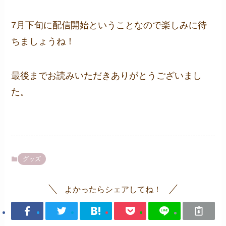
7月下旬に配信開始ということなので楽しみに待
ちましょうね！
最後までお読みいただきありがとうございまし
た。
グッズ
よかったらシェアしてね！