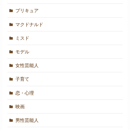
プリキュア
マクドナルド
ミスド
モデル
女性芸能人
子育て
恋・心理
映画
男性芸能人