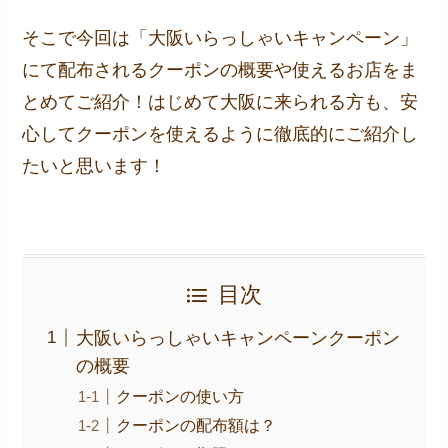
そこで今回は「大阪いらっしゃいキャンペーン」
にて配布されるクーポンの概要や使えるお店をま
とめてご紹介！はじめて大阪に来られる方も、安
心してクーポンを使えるように徹底的にご紹介し
たいと思います！
目次
大阪いらっしゃいキャンペーンクーポン
の概要
クーポンの使い方
クーポンの配布額は？