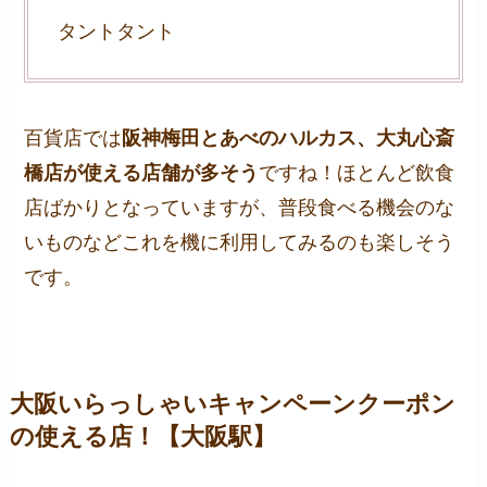
タントタント
百貨店では
阪神梅田とあべのハルカス、大丸心斎
橋店が使える店舗が多そう
ですね！ほとんど飲食
店ばかりとなっていますが、普段食べる機会のな
いものなどこれを機に利用してみるのも楽しそう
です。
大阪いらっしゃいキャンペーンクーポン
の使える店！【大阪駅】