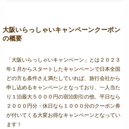
大阪いらっしゃいキャンペーンクーポン
の概要
「大阪いらっしゃいキャンペーン」とは２０２３
年１月からスタートしたキャンペーンで日本全国
どの方も条件さえ満たしていれば、旅行会社から
申し込めるキャンペーンとなっており、一人当た
り１泊最大５０００円の宿泊割引の他、平日なら
２０００円分・休日なら１０００分のクーポン券
が付いてくる大変お得なキャンペーンとなってい
ます！