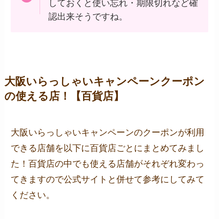
しておくと使い忘れ・期限切れなど確
認出来そうですね。
大阪いらっしゃいキャンペーンクーポン
の使える店！【百貨店】
大阪いらっしゃいキャンペーンのクーポンが利用
できる店舗を以下に百貨店ごとにまとめてみまし
た！百貨店の中でも使える店舗がそれぞれ変わっ
てきますので公式サイトと併せて参考にしてみて
ください。