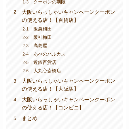
クーポンの期限
大阪いらっしゃいキャンペーンクーポン
の使える店！【百貨店】
阪急梅田
阪神梅田
高島屋
あべのハルカス
近鉄百貨店
大丸心斎橋店
大阪いらっしゃいキャンペーンクーポン
の使える店！【大阪駅】
大阪いらっしゃいキャンペーンクーポン
の使える店！【コンビニ】
まとめ