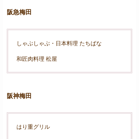
阪急梅田
しゃぶしゃぶ・日本料理 たちばな
和匠肉料理 松屋
阪神梅田
はり重グリル