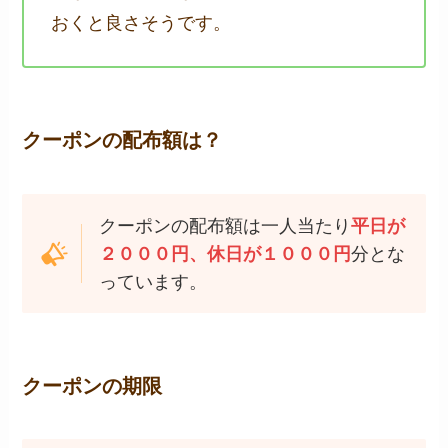
おくと良さそうです。
クーポンの配布額は？
クーポンの配布額は一人当たり
平日が
２０００円、休日が１０００円
分とな
っています。
クーポンの期限