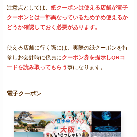
注意点としては、
紙クーポンは使える店舗が電子
クーポンとは一部異なっているため予め使えるか
どうか確認しておく必要があります。
使える店舗に行く際には、実際の紙クーポンを持
参しお会計時に係員に
クーポン券を提示しQRコ
ードを読み取ってもらう
事になります。
電子クーポン