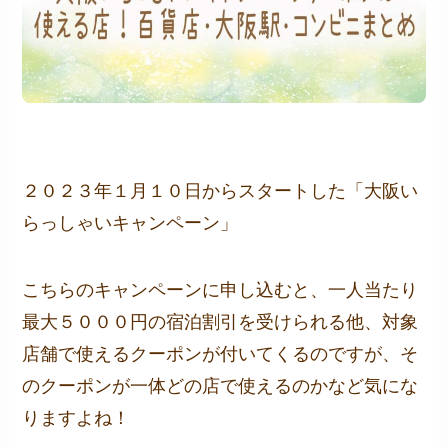
２０２３年１月１０日からスタートした「大阪い
らっしゃいキャンペーン」
こちらのキャンペーンに申し込むと、一人当たり
最大５０００円の宿泊割引を受けられる他、対象
店舗で使えるクーポンが付いてくるのですが、そ
のクーポンが一体どの店で使えるのかなど気にな
りますよね！