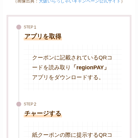
（画像出典：
大阪いらっしゃいキャンペーン公式サイト
）
STEP
アプリを取得
クーポンに記載されているQRコ
ードを読み取り
「regionPAY」
アプリをダウンロードする。
STEP
チャージする
紙クーポンの際に提示するQRコ