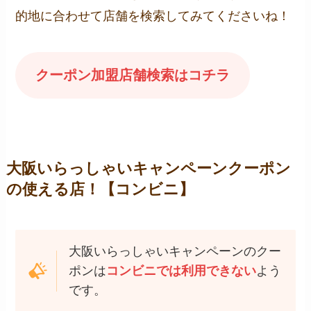
的地に合わせて店舗を検索してみてくださいね！
クーポン加盟店舗検索はコチラ
大阪いらっしゃいキャンペーンクーポン
の使える店！【コンビニ】
大阪いらっしゃいキャンペーンのクー
ポンは
コンビニでは利用できない
よう
です。