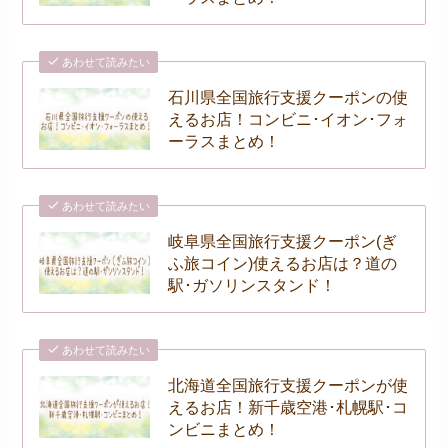
あわせて読みたい
石川県全国旅行支援クーポンの使
えるお店！コンビニ･イオン･フォ
ーラスまとめ！
あわせて読みたい
岐阜県全国旅行支援クーポン(ぎ
ふ旅コイン)使えるお店は？道の
駅･ガソリンスタンド！
あわせて読みたい
北海道全国旅行支援クーポンが使
えるお店！新千歳空港･札幌駅･コ
ンビニまとめ！