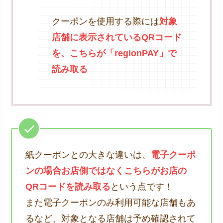
クーポンを使用する際には
対象
店舗に表示されているQRコード
を、こちらが「regionPAY」で
読み取る
紙クーポンとの大きな違いは、
電子クーポ
ンの場合お店側ではなくこちらがお店の
QRコードを読み取る
という点です！
また電子クーポンのみ利用可能な店舗もあ
るなど、対象となる店舗は予め確認されて