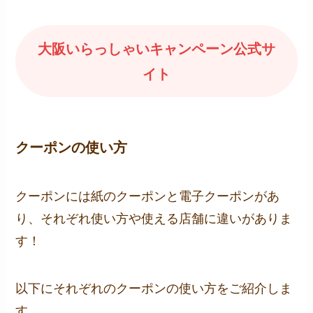
大阪いらっしゃいキャンペーン公式サ
イト
クーポンの使い方
クーポンには紙のクーポンと電子クーポンがあ
り、それぞれ使い方や使える店舗に違いがありま
す！
以下にそれぞれのクーポンの使い方をご紹介しま
す。