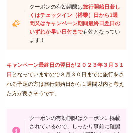
クーポンの有効期限は
旅行開始日若し
くはチェックイン（搭乗）日から1週
間又はキャンペーン期間最終日翌日の
いずれか早い日付まで
有効となってい
ます！
キャンペーン最終日の翌日が２０２３年３月３１
日
となっていますので３月３０日までに旅行をさ
れる予定の方は旅行開始日から１週間以内と考え
た方が良さそうです。
クーポンの有効期限はクーポンに掲載
されているので、しっかり事前に確認