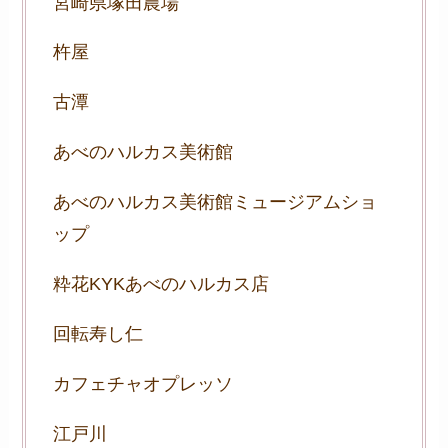
宮崎県塚田農場
杵屋
古潭
あべのハルカス美術館
あべのハルカス美術館ミュージアムショ
ップ
粋花KYKあべのハルカス店
回転寿し仁
カフェチャオプレッソ
江戸川