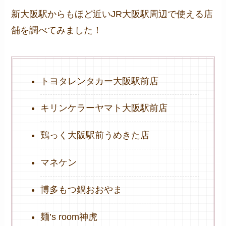
新大阪駅からもほど近いJR大阪駅周辺で使える店
舗を調べてみました！
トヨタレンタカー大阪駅前店
キリンケラーヤマト大阪駅前店
鶏っく大阪駅前うめきた店
マネケン
博多もつ鍋おおやま
麺’s room神虎