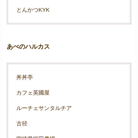
とんかつKYK
あべのハルカス
丼丼亭
カフェ英國屋
ルーチェサンタルチア
古径