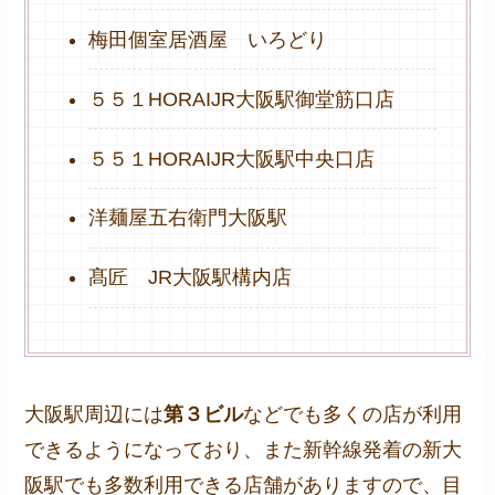
梅田個室居酒屋 いろどり
５５１HORAIJR大阪駅御堂筋口店
５５１HORAIJR大阪駅中央口店
洋麺屋五右衛門大阪駅
髙匠 JR大阪駅構内店
大阪駅周辺には
第３ビル
などでも多くの店が利用
できるようになっており、また新幹線発着の新大
阪駅でも多数利用できる店舗がありますので、目