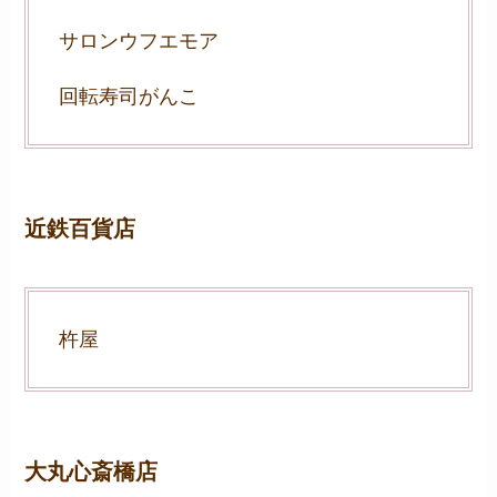
サロンウフエモア
回転寿司がんこ
近鉄百貨店
杵屋
大丸心斎橋店