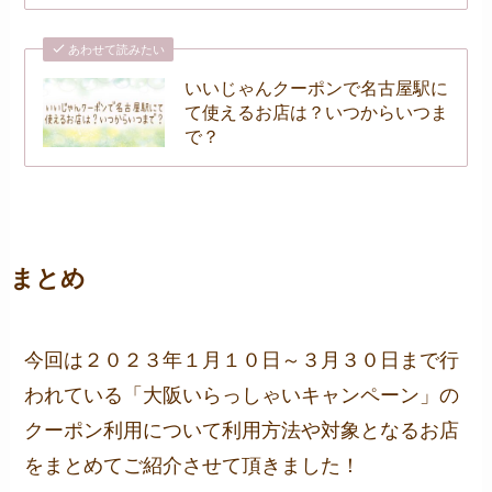
あわせて読みたい
いいじゃんクーポンで名古屋駅に
て使えるお店は？いつからいつま
で？
まとめ
今回は２０２３年１月１０日～３月３０日まで行
われている「大阪いらっしゃいキャンペーン」の
クーポン利用について利用方法や対象となるお店
をまとめてご紹介させて頂きました！