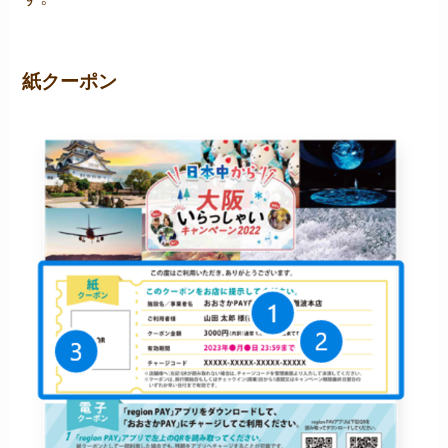
紙クーポン