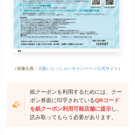
（画像出典：
大阪いらっしゃいキャンペーン公式サイト
）
紙クーポンを利用するためには、クー
ポン券面に印字されている
QRコード
を紙クーポン利用可能店舗に提示
し、
読み取ってもらう必要があります。