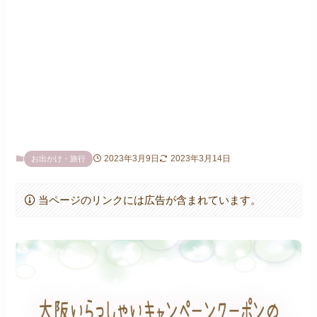
2023年3月9日
2023年3月14日
お出かけ・旅行
当ページのリンクには広告が含まれています。