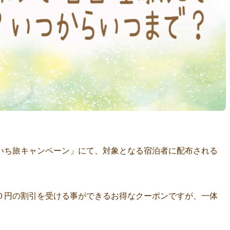
いち旅キャンペーン」にて、対象となる宿泊者に配布される
０円の割引を受ける事ができるお得なクーポンですが、一体