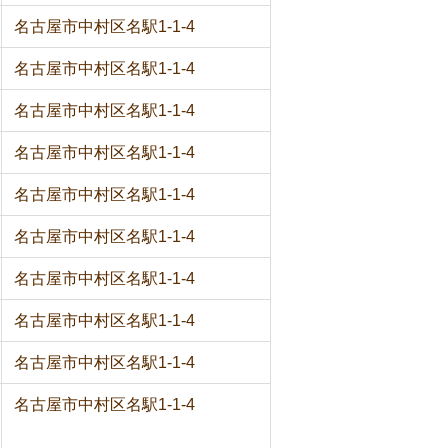
名古屋市中村区名駅1-1-4
名古屋市中村区名駅1-1-4
名古屋市中村区名駅1-1-4
名古屋市中村区名駅1-1-4
名古屋市中村区名駅1-1-4
名古屋市中村区名駅1-1-4
名古屋市中村区名駅1-1-4
名古屋市中村区名駅1-1-4
名古屋市中村区名駅1-1-4
名古屋市中村区名駅1-1-4