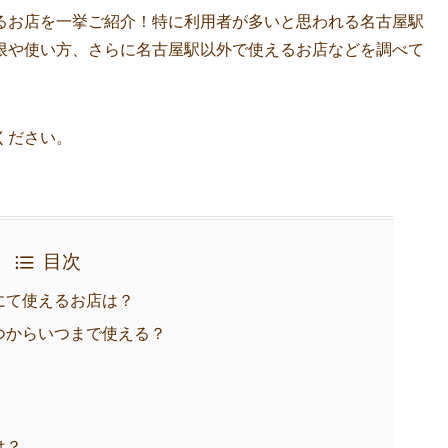
るお店を一挙ご紹介！特に利用者が多いと思われる名古屋駅
限や使い方、さらに名古屋駅以外で使えるお店などを調べて
ください。
目次
にて使えるお店は？
つからいつまで使える？
は？