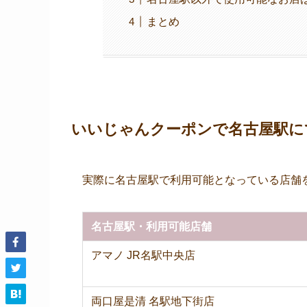
まとめ
いいじゃんクーポンで名古屋駅に
実際に名古屋駅で利用可能となっている店舗
名古屋駅・利用可能店舗
アマノ JR名駅中央店
両口屋是清 名駅地下街店