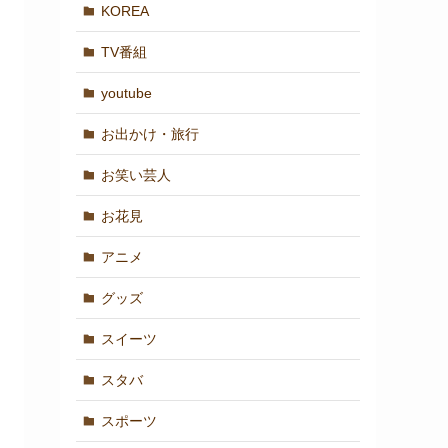
KOREA
TV番組
youtube
お出かけ・旅行
お笑い芸人
お花見
アニメ
グッズ
スイーツ
スタバ
スポーツ