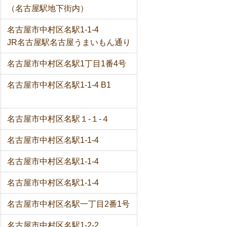
（名古屋駅地下街内）
名古屋市中村区名駅1-1-4
JR名古屋駅名古屋うまいもん通り
名古屋市中村区名駅1丁目1番4号
名古屋市中村区名駅1-1-4 B1
名古屋市中村区名駅１-１-４
名古屋市中村区名駅1-1-4
名古屋市中村区名駅1-1-4
名古屋市中村区名駅1-1-4
名古屋市中村区名駅一丁目2番1号
名古屋市中村区名駅1-2-2