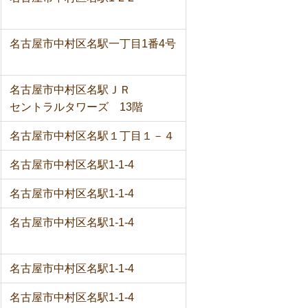
名古屋市中村区名駅一丁目1番4号
名古屋市中村区名駅ＪＲ
セントラルタワーズ 13階
名古屋市中村区名駅１丁目１－４
名古屋市中村区名駅1-1-4
名古屋市中村区名駅1-1-4
名古屋市中村区名駅1-1-4
名古屋市中村区名駅1-1-4
名古屋市中村区名駅1-1-4