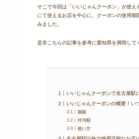
そこで今回は「いいじゃんクーポン」が使え
にて使えるお店を中心に、クーポンの使用期
みました。
是非こちらの記事を参考に愛知県を満喫して
いいじゃんクーポンで名古屋駅
いいじゃんクーポンの概要！い
期限
付与額
使い方
名古屋駅以外で使用可能なお店