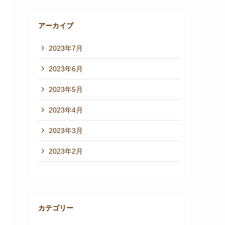
アーカイブ
2023年7月
2023年6月
2023年5月
2023年4月
2023年3月
2023年2月
カテゴリー