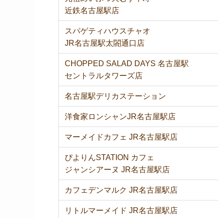
近鉄名古屋駅店
スパゲティハウスチャオ
JR名古屋駅太閤通口店
CHOPPED SALAD DAYS 名古屋駅
セントラルタワーズ店
名古屋駅デリカステーション
洋食家ロンシャンJR名古屋駅店
マーメイドカフェ JR名古屋駅店
ぴよりんSTATION カフェ
ジャンシアーヌ JR名古屋駅店
カフェデンマルク JR名古屋駅店
リトルマーメイド JR名古屋駅店