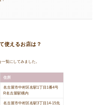
て使えるお店は？
を一覧にしてみました。
住所
名古屋市中村区名駅1丁目1番4号
R名古屋駅構内
名古屋市中村区名駅3丁目14-15先