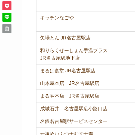
キッチンなごや
矢場とん JR名古屋駅店
和りらくぜーしょん手温プラス
JR名古屋駅地下店
まるは食堂 JR名古屋駅店
山本屋本店 JR名古屋駅店
まるや本店 JR名古屋駅店
成城石井 名古屋駅広小路口店
名鉄名古屋駅サービスセンター
元祖めいふつ天むす千寿