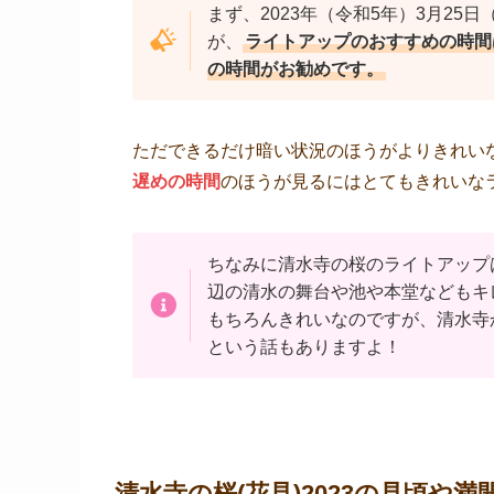
まず、2023年（令和5年）3月25日
が、
ライトアップのおすすめの時間
の時間がお勧めです。
ただできるだけ暗い状況のほうがよりきれい
遅めの時間
のほうが見るにはとてもきれいな
ちなみに清水寺の桜のライトアップ
辺の清水の舞台や池や本堂などもキ
もちろんきれいなのですが、清水寺
という話もありますよ！
清水寺の桜(花見)2023の見頃や