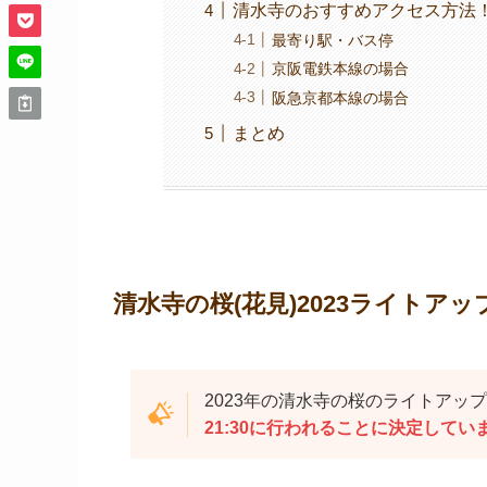
清水寺のおすすめアクセス方法
最寄り駅・バス停
京阪電鉄本線の場合
阪急京都本線の場合
まとめ
清水寺の桜(花見)2023ライトア
2023年の清水寺の桜のライトアッ
21:30に行われることに決定してい