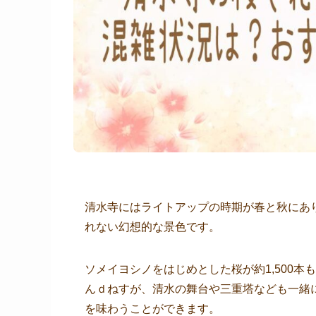
清水寺にはライトアップの時期が春と秋にあ
れない幻想的な景色です。
ソメイヨシノをはじめとした桜が約1,500
んｄねすが、清水の舞台や三重塔なども一緒
を味わうことができます。