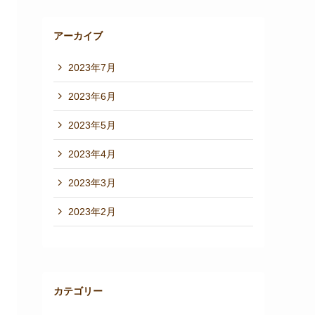
アーカイブ
2023年7月
2023年6月
2023年5月
2023年4月
2023年3月
2023年2月
カテゴリー