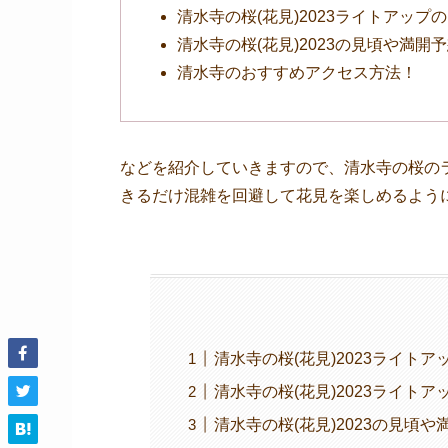
清水寺の桜(花見)2023ライトアッ
清水寺の桜(花見)2023の見頃や満開
清水寺のおすすめアクセス方法！
などを紹介していきますので、清水寺の桜の
きるだけ混雑を回避して花見を楽しめるよう
清水寺の桜(花見)2023ライト
清水寺の桜(花見)2023ライト
清水寺の桜(花見)2023の見頃