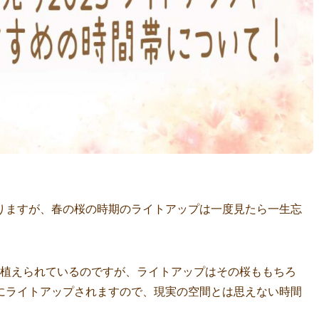
りますが、春の桜の時期のライトアップは一度見たら一生忘
本も植えられているのですが、ライトアップはその桜ももちろ
にライトアップされますので、現実の空間とは思えない時間