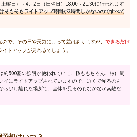
（土曜日）～4月2日（日曜日）18:00～21:30に行われます
はそもそもライトアップ時間が3時間しかないのですべて
なので、その日や天気によって差はありますが、
できるだけ
ライトアップが見れるでしょう。
は約500基の照明が使われていて、桜ももちろん、桜に周
レイにライトアップされていますので、近くで見るのも
から少し離れた場所で、全体を見るのもなかなか素敵だ
満開予想はいつ？