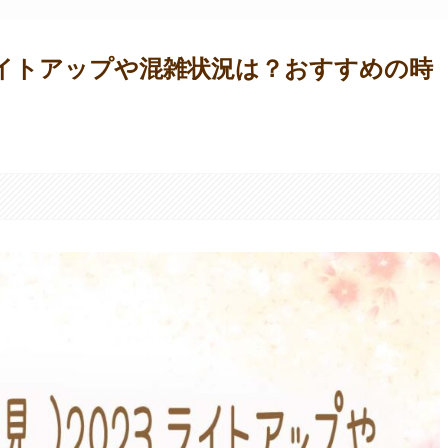
3ライトアップや混雑状況は？おすすめの時
。