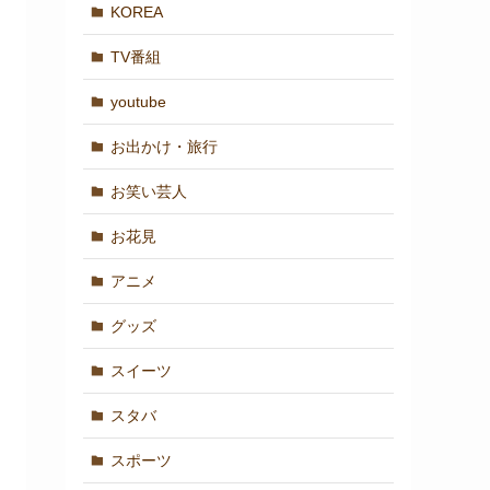
KOREA
TV番組
youtube
お出かけ・旅行
お笑い芸人
お花見
アニメ
グッズ
スイーツ
スタバ
スポーツ