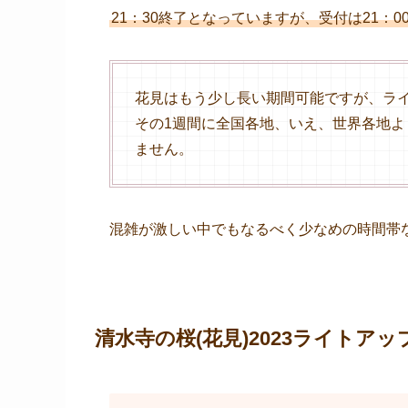
21：30終了となっていますが、受付は21：0
花見はもう少し長い期間可能ですが、ラ
その1週間に全国各地、いえ、世界各地
ません。
混雑が激しい中でもなるべく少なめの時間帯
清水寺の桜(花見)2023ライト