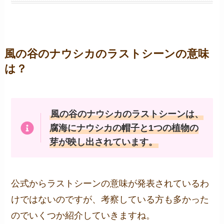
風の谷のナウシカのラストシーンの意味
は？
風の谷のナウシカのラストシーンは、
腐海にナウシカの帽子と1つの植物の
芽が映し出されています。
公式からラストシーンの意味が発表されているわ
けではないのですが、考察している方も多かった
のでいくつか紹介していきますね。