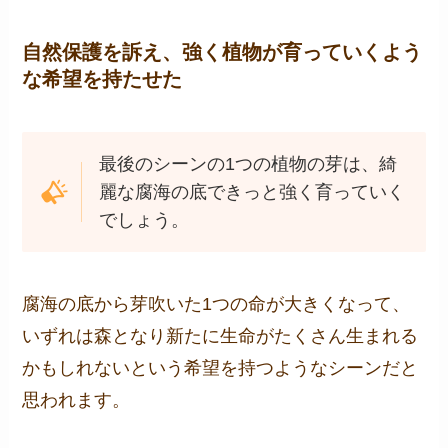
自然保護を訴え、強く植物が育っていくよう
な希望を持たせた
最後のシーンの1つの植物の芽は、綺
麗な腐海の底できっと強く育っていく
でしょう。
腐海の底から芽吹いた1つの命が大きくなって、
いずれは森となり新たに生命がたくさん生まれる
かもしれないという希望を持つようなシーンだと
思われます。