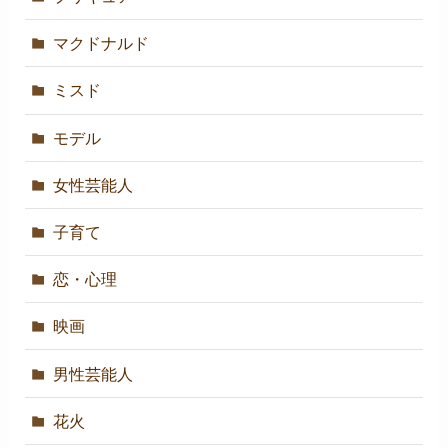
マクドナルド
ミスド
モデル
女性芸能人
子育て
恋・心理
映画
男性芸能人
花火