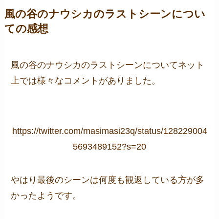
風の谷のナウシカのラストシーンについ
ての感想
風の谷のナウシカのラストシーンについてネット
上では様々なコメントがありました。
https://twitter.com/masimasi23q/status/128229004
5693489152?s=20
やはり最後のシーンは何度も観返している方が多
かったようです。