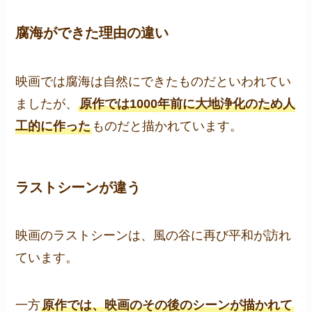
腐海ができた理由の違い
映画では腐海は自然にできたものだといわれてい
ましたが、
原作では1000年前に大地浄化のため人
工的に作った
ものだと描かれています。
ラストシーンが違う
映画のラストシーンは、風の谷に再び平和が訪れ
ています。
一方
原作では、映画のその後のシーンが描かれて