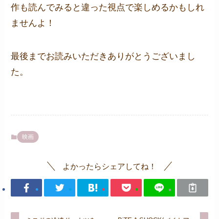
作も読んでみると違った視点で楽しめるかもしれ
ませんよ！
最後までお読みいただきありがとうございまし
た。
映画
よかったらシェアしてね！