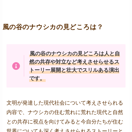
風の谷のナウシカの見どころは？
風の谷のナウシカの見どころは人と自
然の共存や対立など考えさせらせるス
トーリー展開と壮大でスリルある演出
です。
文明が発達した現代社会について考えさせられる
内容で、ナウシカの住む荒れに荒れた現代と自然
との共存に視点を向けてみると今自分たちが住む
世界についても深く考えさせられるストーリーと