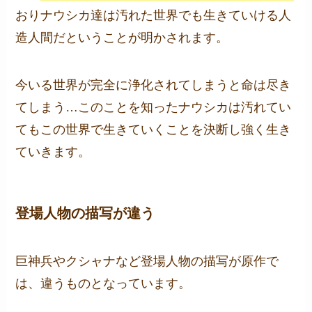
おりナウシカ達は汚れた世界でも生きていける人
造人間だということが明かされます。
今いる世界が完全に浄化されてしまうと命は尽き
てしまう…このことを知ったナウシカは汚れてい
てもこの世界で生きていくことを決断し強く生き
ていきます。
登場人物の描写が違う
巨神兵やクシャナなど登場人物の描写が原作で
は、違うものとなっています。