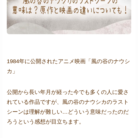
1984年に公開されたアニメ映画「風の谷のナウシ
カ」
公開から長い年月が経った今でも多くの人に愛さ
れている作品ですが、風の谷のナウシカのラスト
シーンは理解が難しい…どういう意味だったのだ
ろうという感想が目立ちます。