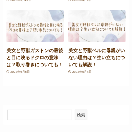
美女と野獣ガストンの最後
美女と野獣ベルに母親がい
と目に映るドクロの意味
ない理由は？生い立ちにつ
は？取り巻きについても！
いても解説！
2023年6月5日
2023年6月4日
検索