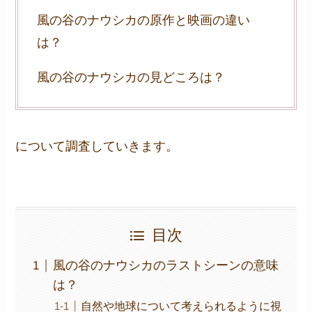
風の谷のナウシカの原作と映画の違い
は？
風の谷のナウシカの見どころは？
について調査していきます。
目次
風の谷のナウシカのラストシーンの意味
は？
自然や地球について考えられるように視