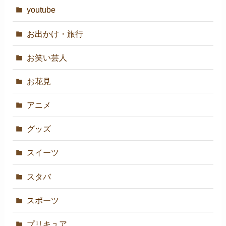
youtube
お出かけ・旅行
お笑い芸人
お花見
アニメ
グッズ
スイーツ
スタバ
スポーツ
プリキュア