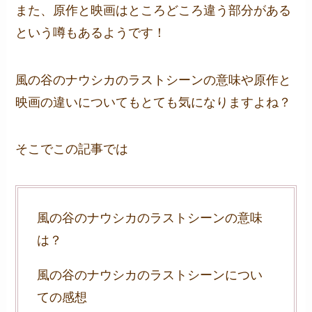
また、原作と映画はところどころ違う部分がある
という噂もあるようです！
風の谷のナウシカのラストシーンの意味や原作と
映画の違いについてもとても気になりますよね？
そこでこの記事では
風の谷のナウシカのラストシーンの意味
は？
風の谷のナウシカのラストシーンについ
ての感想