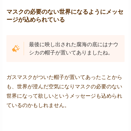
マスクの必要のない世界になるようにメッセ
ージが込められている
最後に映し出された腐海の底にはナウ
シカの帽子が置いてありましたね。
ガスマスクがついた帽子が置いてあったことから
も、世界が澄んだ空気になりマスクの必要のない
世界になって欲しいというメッセージも込められ
ているのかもしれません。