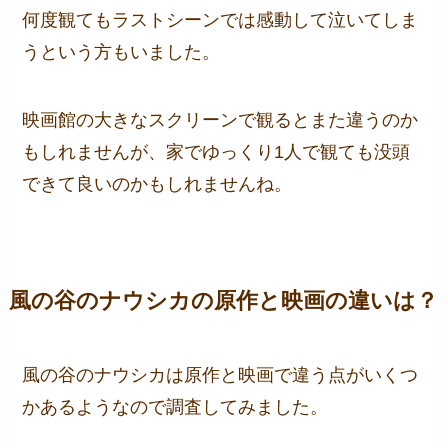
何度観てもラストシーンでは感動して泣いてしま
うという方もいました。
映画館の大きなスクリーンで観るとまた違うのか
もしれませんが、家でゆっくり1人で観ても没頭
できて良いのかもしれませんね。
風の谷のナウシカの原作と映画の違いは？
風の谷のナウシカは原作と映画で違う点がいくつ
かあるようなので調査してみました。