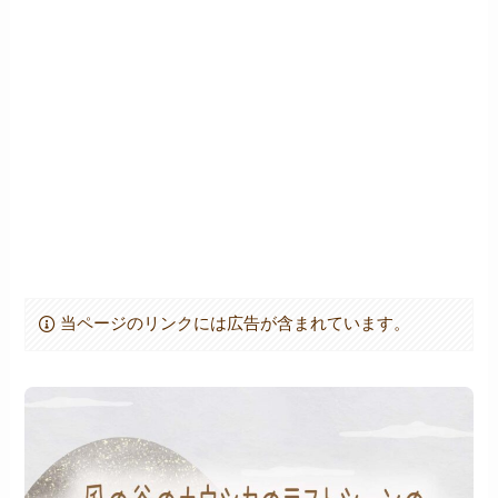
当ページのリンクには広告が含まれています。