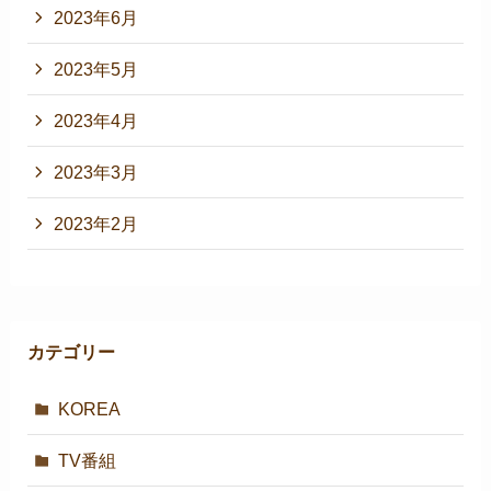
2023年6月
2023年5月
2023年4月
2023年3月
2023年2月
カテゴリー
KOREA
TV番組