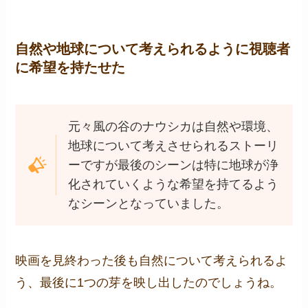
自然や地球について考えられるように視聴者
に希望を持たせた
元々風の谷のナウシカは自然や環境、
地球について考えさせられるストーリ
ーですが最後のシーンは特に地球が浄
化されていくような希望を持てるよう
なシーンとなっていました。
映画を見終わった後も自然について考えられるよ
う、最後に1つの芽を映し出したのでしょうね。