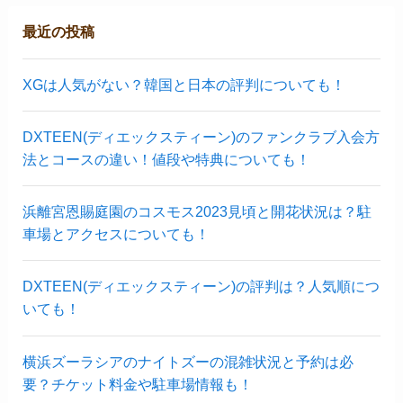
最近の投稿
XGは人気がない？韓国と日本の評判についても！
DXTEEN(ディエックスティーン)のファンクラブ入会方
法とコースの違い！値段や特典についても！
浜離宮恩賜庭園のコスモス2023見頃と開花状況は？駐
車場とアクセスについても！
DXTEEN(ディエックスティーン)の評判は？人気順につ
いても！
横浜ズーラシアのナイトズーの混雑状況と予約は必
要？チケット料金や駐車場情報も！