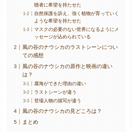
聴者に希望を持たせた
自然保護を訴え、強く植物が育っていく
ような希望を持たせた
マスクの必要のない世界になるようにメ
ッセージが込められている
風の谷のナウシカのラストシーンについ
ての感想
風の谷のナウシカの原作と映画の違い
は？
腐海ができた理由の違い
ラストシーンが違う
登場人物の描写が違う
風の谷のナウシカの見どころは？
まとめ