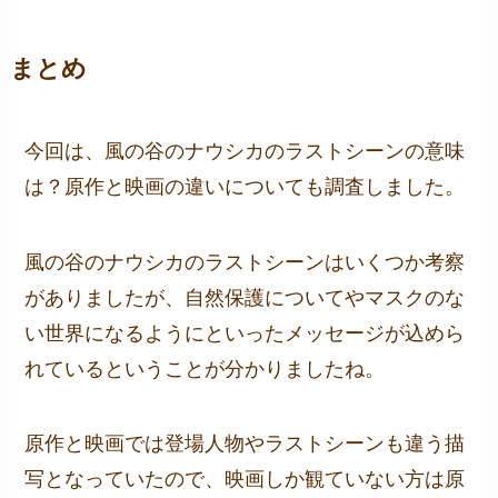
まとめ
今回は、風の谷のナウシカのラストシーンの意味
は？原作と映画の違いについても調査しました。
風の谷のナウシカのラストシーンはいくつか考察
がありましたが、自然保護についてやマスクのな
い世界になるようにといったメッセージが込めら
れているということが分かりましたね。
原作と映画では登場人物やラストシーンも違う描
写となっていたので、映画しか観ていない方は原