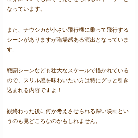
なっています。
また、ナウシカが小さい飛行機に乗って飛行する
シーンがありますが臨場感ある演出となっていま
す。
戦闘シーンなども壮大なスケールで描かれている
ので、スリル感を味わいたい方は特にグッと引き
込まれる内容ですよ！
観終わった後に何か考えさせられる深い映画とい
うのも見どころなのかもしれません。