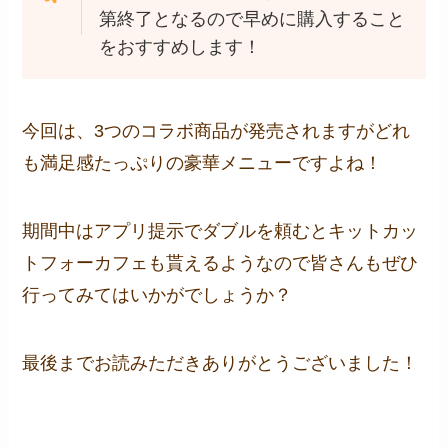
第終了となるので早めに購入すること
をおすすめします！
今回は、3つのコラボ商品が発売されますがどれ
も満足感たっぷりの豪華メニューですよね！
期間中はアプリ提示でダブルを頼むとキットカッ
トフォーカフェも貰えるようなので皆さんもぜひ
行ってみてはいかがでしょうか？
最後までお読みただきありがとうございました！