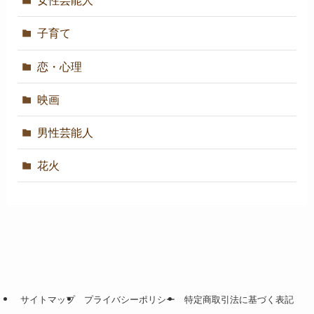
女性芸能人
子育て
恋・心理
映画
男性芸能人
花火
サイトマップ
プライバシーポリシー
特定商取引法に基づく表記