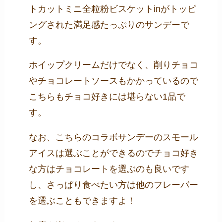
トカットミニ全粒粉ビスケットinがトッピ
ングされた満足感たっぷりのサンデーで
す。
ホイップクリームだけでなく、削りチョコ
やチョコレートソースもかかっているので
こちらもチョコ好きには堪らない1品で
す。
なお、こちらのコラボサンデーのスモール
アイスは選ぶことができるのでチョコ好き
な方はチョコレートを選ぶのも良いです
し、さっぱり食べたい方は他のフレーバー
を選ぶこともできますよ！