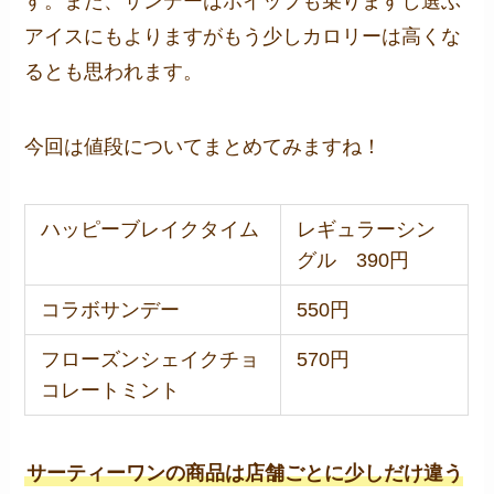
す。また、サンデーはホイップも乗りますし選ぶ
アイスにもよりますがもう少しカロリーは高くな
るとも思われます。
今回は値段についてまとめてみますね！
ハッピーブレイクタイム
レギュラーシン
グル 390円
コラボサンデー
550円
フローズンシェイクチョ
570円
コレートミント
サーティーワンの商品は店舗ごとに少しだけ違う