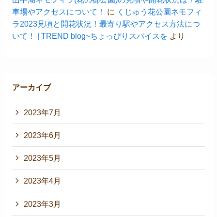
車場やアクセスについて！
に
くじゅう花公園ネモフィ
ラ2023見頃と開花状況！最寄り駅やアクセス方法につ
いて！ | TREND blog~ちょっぴりスパイスを
より
アーカイブ
2023年7月
2023年6月
2023年5月
2023年4月
2023年3月