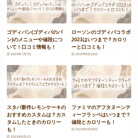
ゴディパン(ゴディバのパ
ローソンのゴディバコラボ
ン)のメニューや値段につ
2023はいつまで？カロリ
いて！口コミ情報も！
ーと口コミも！
2023年7月7日
2023年6月19日
スタバ新作レモンケーキの
ファミマのアフタヌーンテ
おすすめカスタムは？カス
ィーフラッペはいつまで？
タムしたときのカロリー
値段とカロリーも！
も！
2023年5月29日
2023年6月1日