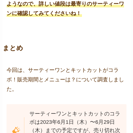
ようなので、詳しい値段は最寄りのサーティーワ
ンに確認してみてくださいね！
まとめ
今回は、サーティーワンとキットカットがコラ
ボ！販売期間とメニューは？について調査しまし
た。
サーティーワンとキットカットのコラ
ボは2023年6月1日（木）〜6月29日
（木）までの予定ですが、売り切れ次