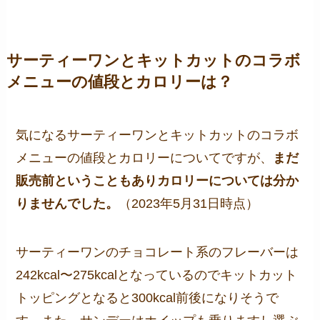
サーティーワンとキットカットのコラボ
メニューの値段とカロリーは？
気になるサーティーワンとキットカットのコラボ
メニューの値段とカロリーについてですが、
まだ
販売前ということもありカロリーについては分か
りませんでした。
（2023年5月31日時点）
サーティーワンのチョコレート系のフレーバーは
242kcal〜275kcalとなっているのでキットカット
トッピングとなると300kcal前後になりそうで