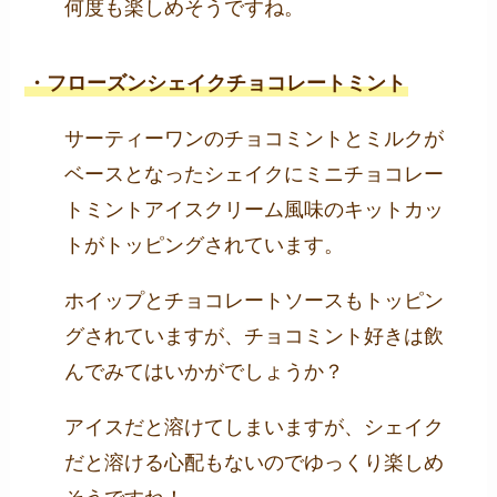
何度も楽しめそうですね。
・フローズンシェイクチョコレートミント
サーティーワンのチョコミントとミルクが
ベースとなったシェイクにミニチョコレー
トミントアイスクリーム風味のキットカッ
トがトッピングされています。
ホイップとチョコレートソースもトッピン
グされていますが、チョコミント好きは飲
んでみてはいかがでしょうか？
アイスだと溶けてしまいますが、シェイク
だと溶ける心配もないのでゆっくり楽しめ