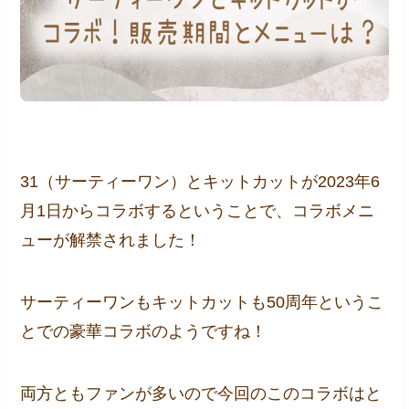
31（サーティーワン）とキットカットが2023年6
月1日からコラボするということで、コラボメニ
ューが解禁されました！
サーティーワンもキットカットも50周年というこ
とでの豪華コラボのようですね！
両方ともファンが多いので今回のこのコラボはと