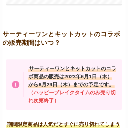
サーティーワンとキットカットのコラボ
の販売期間はいつ？
サーティーワンとキットカットのコラ
ボ商品の販売は2023年6月1日（木）
から6月29日（木）までの予定です。
（ハッピーブレイクタイムのみ売り切
れ次第終了）
期間限定商品は人気だとすぐに売り切れてしまう