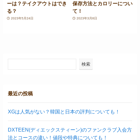
ーは？テイクアウトはでき
保存方法とカロリーについ
る？
て！
2023年5月24日
2023年3月8日
検索
最近の投稿
XGは人気がない？韓国と日本の評判についても！
DXTEEN(ディエックスティーン)のファンクラブ入会方
法とコースの違い！値段や特典についても！