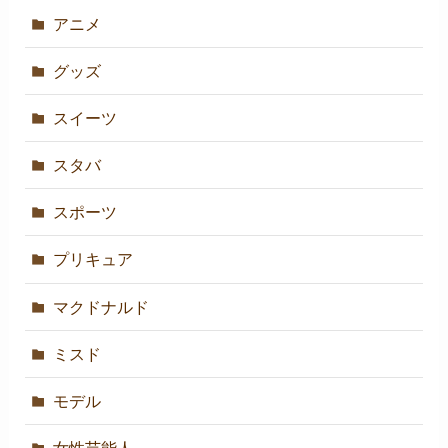
アニメ
グッズ
スイーツ
スタバ
スポーツ
プリキュア
マクドナルド
ミスド
モデル