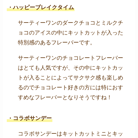
・ハッピーブレイクタイム
サーティーワンのダークチョコとミルクチ
ョコのアイスの中にキットカットが入った
特別感のあるフレーバーです。
サーティーワンのチョコレートフレーバー
はとても人気ですが、その中にキットカッ
トが入ることによってサクサク感も楽しめ
るのでチョコレート好きの方には特におす
すめなフレーバーとなりそうですね！
・コラボサンデー
コラボサンデーはキットカットミニとキッ