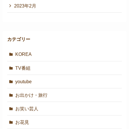
2023年2月
カテゴリー
KOREA
TV番組
youtube
お出かけ・旅行
お笑い芸人
お花見