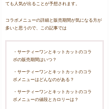
ても人気が出ることが予想されます。
コラボメニューの詳細と販売期間が気になる方が
多いと思うので、この記事では
・サーティーワンとキットカットのコラ
ボの販売期間はいつ？
・サーティーワンとキットカットのコラ
ボメニューはどんなのがある？
・サーティーワンとキットカットのコラ
ボメニューの値段とカロリーは？