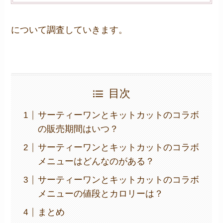
について調査していきます。
目次
サーティーワンとキットカットのコラボ
の販売期間はいつ？
サーティーワンとキットカットのコラボ
メニューはどんなのがある？
サーティーワンとキットカットのコラボ
メニューの値段とカロリーは？
まとめ