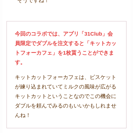
そうですね！
今回のコラボでは、アプリ「31Club」会
員限定でダブルを注文すると「キットカッ
トフォーカフェ」を1枚貰うことができま
す。
キットカットフォーカフェは、ビスケット
が練り込まれていてミルクの風味が広がる
キットカットということなのでこの機会に
ダブルを頼んでみるのもいいかもしれませ
んね！