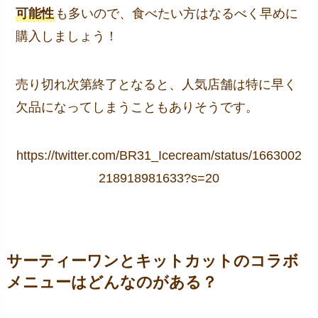
可能性
も多いので、食べたい方はなるべく早めに
購入しましょう！
売り切れ次第終了となると、人気店舗は特に早く
欠品になってしまうこともありそうです。
https://twitter.com/BR31_Icecream/status/1663002
218918981633?s=20
サーティーワンとキットカットのコラボ
メニューはどんなのがある？