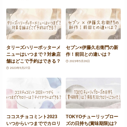
タリーズハリーポッターメ
セブン×伊藤久右衛門の新
ニューはいつまで？対象店
作！前回との違いは？
舗はどこで予約はできる？
2023年5月26日
2023年5月27日
ココスチョコミント2023
TOKYOチューリップロー
いつからいつまででカロリ
ズの日持ち(賞味期限)は?