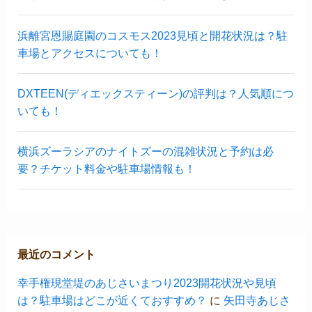
浜離宮恩賜庭園のコスモス2023見頃と開花状況は？駐
車場とアクセスについても！
DXTEEN(ディエックスティーン)の評判は？人気順につ
いても！
横浜ズーラシアのナイトズーの混雑状況と予約は必
要？チケット料金や駐車場情報も！
最近のコメント
幸手権現堂堤のあじさいまつり2023開花状況や見頃
は？駐車場はどこが近くておすすめ？
に
矢田寺あじさ